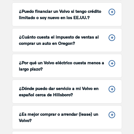
¿Puedo financiar un Volvo si tengo crédito
+
limitado o soy nuevo en los EE.UU.?
¿Cuánto cuesta el impuesto de ventas al
+
comprar un auto en Oregon?
¿Por qué un Volvo eléctrico cuesta menos a
+
largo plazo?
¿Dónde puedo dar servicio a mi Volvo en
+
español cerca de Hillsboro?
¿Es mejor comprar o arrendar (lease) un
+
Volvo?