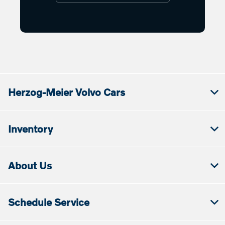
Herzog-Meier Volvo Cars
Inventory
About Us
Schedule Service