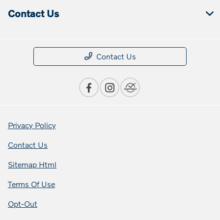
Contact Us
Contact Us
Privacy Policy
Contact Us
Sitemap Html
Terms Of Use
Opt-Out