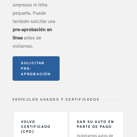
sorpresas ni letra
pequeña. Puede
también solicitar una
pre-aprobación en
línea
antes de
visitarnos.
SOLICITAR
PRE-
APROBACIÓN
VEHÍCULOS USADOS Y CERTIFICADOS
VOLVO
DAR SU AUTO EN
CERTIFICADO
PARTE DE PAGO
(CPO)
Aceptamos autos de